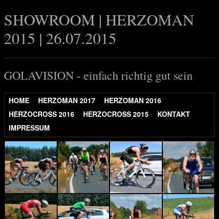
SHOWROOM | HERZOMAN
2015 | 26.07.2015
GOLAVISION - einfach richtig gut sein
HOME
HERZOMAN 2017
HERZOMAN 2016
HERZOCROSS 2016
HERZOCROSS 2015
KONTAKT
IMPRESSUM